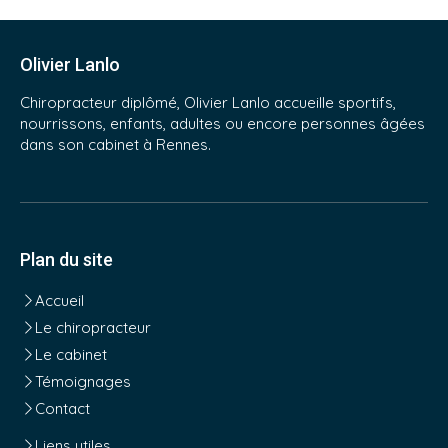
Olivier Lanlo
Chiropracteur diplômé, Olivier Lanlo accueille sportifs,
nourrissons, enfants, adultes ou encore personnes âgées
dans son cabinet à Rennes.
Plan du site
Accueil
Le chiropracteur
Le cabinet
Témoignages
Contact
Liens utiles