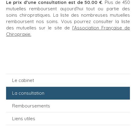
Le prix d’une consultation est de 50.00 €
. Plus de 450
mutuelles remboursent aujourd’hui tout ou partie des
soins chiropratiques. La liste des nombreuses mutuelles
remboursent nos soins. Vous pourrez consulter la liste
des mutuelles sur le site de
l’Association Française de
Chiropraxie.
Le cabinet
La consultation
Remboursements
Liens utiles