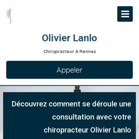
Olivier Lanlo
Chiropracteur à Rennes
Appeler
Découvrez comment se déroule une
consultation avec votre
chiropracteur Olivier Lanlo