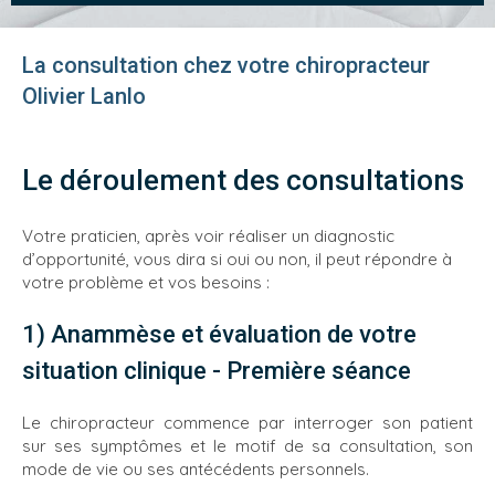
La consultation chez votre chiropracteur
Olivier Lanlo
Le déroulement des consultations
Votre praticien, après voir réaliser un diagnostic
d’opportunité, vous dira si oui ou non, il peut répondre à
votre problème et vos besoins :
1) Anammèse et évaluation de votre
situation clinique - Première séance
Le chiropracteur commence par interroger son patient
sur ses symptômes et le motif de sa consultation, son
mode de vie ou ses antécédents personnels.