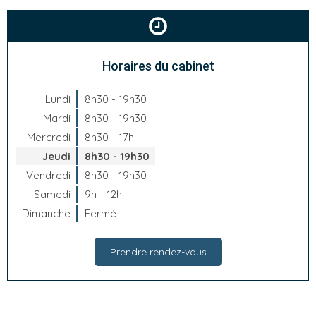
Horaires du cabinet
Lundi
8h30 - 19h30
Mardi
8h30 - 19h30
Mercredi
8h30 - 17h
Jeudi
8h30 - 19h30
Vendredi
8h30 - 19h30
Samedi
9h - 12h
Dimanche
Fermé
Prendre rendez-vous