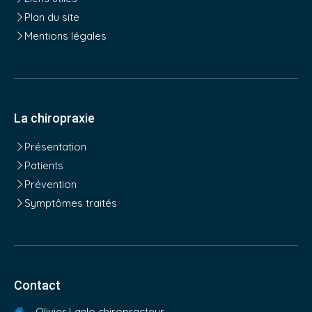
Plan du site
Mentions légales
La chiropraxie
Présentation
Patients
Prévention
Symptômes traités
Contact
Olivier Lanlo chiropracteur