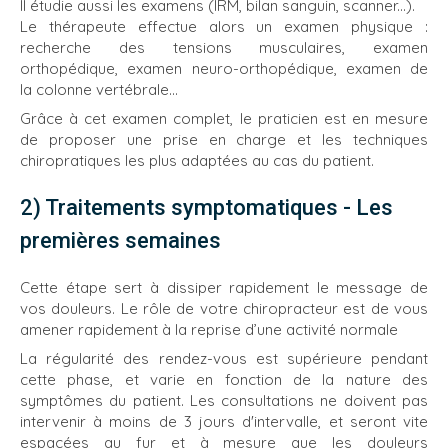
Il étudie aussi les examens (IRM, bilan sanguin, scanner...).
Le thérapeute effectue alors un examen physique :
recherche des tensions musculaires, examen
orthopédique, examen neuro-orthopédique, examen de
la colonne vertébrale...
Grâce à cet examen complet, le praticien est en mesure
de proposer une prise en charge et les techniques
chiropratiques les plus adaptées au cas du patient.
2) Traitements symptomatiques - Les
premières semaines
Cette étape sert à dissiper rapidement le message de
vos douleurs. Le rôle de votre chiropracteur est de vous
amener rapidement à la reprise d’une activité normale
La régularité des rendez-vous est supérieure pendant
cette phase, et varie en fonction de la nature des
symptômes du patient. Les consultations ne doivent pas
intervenir à moins de 3 jours d'intervalle, et seront vite
espacées au fur et à mesure que les douleurs