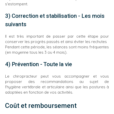
s'estompent.
3) Correction et stabilisation - Les mois
suivants
Il est très important de passer par cette étape pour
conserver les progrès passés et ainsi éviter les rechutes
Pendant cette période, les séances sont moins fréquentes
(en moyenne tous les 3 ou 4 mois).
4) Prévention - Toute la vie
Le chiropracteur peut vous accompagner et vous
proposer des recommandations au sujet de
l'hygiène vertébrale et articulaire ainsi que les postures à
adoptées en fonction de vos activités.
Coût et remboursement