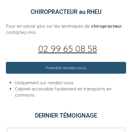
CHIROPRACTEUR au RHEU
Pour en savoir plus sur les techniques de
chiropracteur
,
contactez-moi.
02 99 65 08 58
Prendre rendez-vous
Uniquement sur rendez-vous
Cabinet accessible facilement en transports en
communs
DERNIER TÉMOIGNAGE