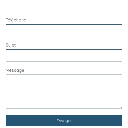
Téléphone
Sujet
Message
Envoyer