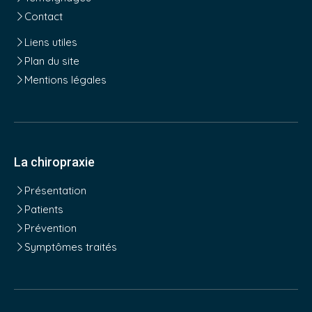
Contact
Liens utiles
Plan du site
Mentions légales
La chiropraxie
Présentation
Patients
Prévention
Symptômes traités