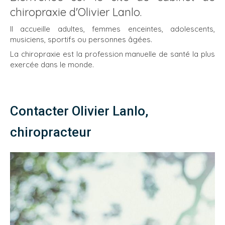
chiropraxie d'Olivier Lanlo.
Il accueille adultes, femmes enceintes, adolescents,
musiciens, sportifs ou personnes âgées.
La chiropraxie est la profession manuelle de santé la plus
exercée dans le monde.
Contacter Olivier Lanlo,
chiropracteur