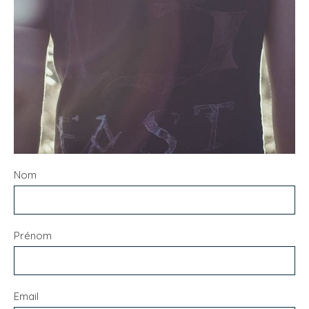
Nom
Prénom
Email