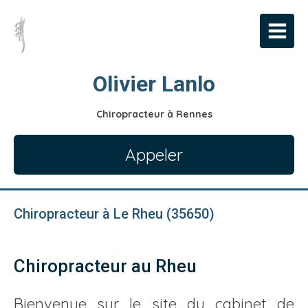
Olivier Lanlo
Chiropracteur à Rennes
Appeler
Chiropracteur à Le Rheu (35650)
Chiropracteur au Rheu
Bienvenue sur le site du cabinet de