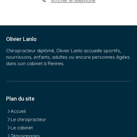
Afficher le téléphone
Olivier Lanlo
Chiropracteur diplômé, Olivier Lanlo accueille sportifs,
nourrissons, enfants, adultes ou encore personnes âgées
dans son cabinet à Rennes.
Plan du site
Accueil
Le chiropracteur
Le cabinet
Témoignages