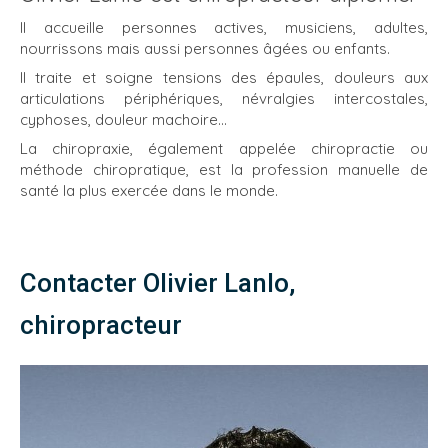
Il accueille personnes actives, musiciens, adultes,
nourrissons mais aussi personnes âgées ou enfants.
Il traite et soigne tensions des épaules, douleurs aux
articulations périphériques, névralgies intercostales,
cyphoses, douleur machoire...
La chiropraxie, également appelée chiropractie ou
méthode chiropratique, est la profession manuelle de
santé la plus exercée dans le monde.
Contacter Olivier Lanlo,
chiropracteur