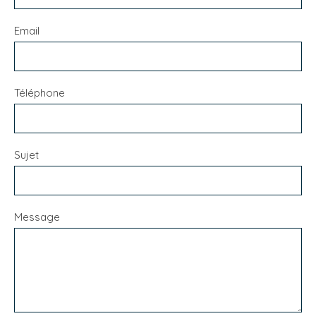
Email
Téléphone
Sujet
Message