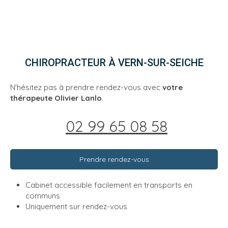
CHIROPRACTEUR À VERN-SUR-SEICHE
N'hésitez pas à prendre rendez-vous avec
votre
thérapeute Olivier Lanlo
.
02 99 65 08 58
Prendre rendez-vous
Cabinet accessible facilement en transports en
communs
Uniquement sur rendez-vous