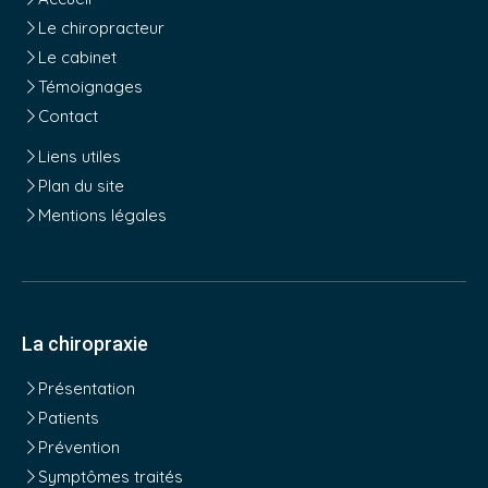
Le chiropracteur
Le cabinet
Témoignages
Contact
Liens utiles
Plan du site
Mentions légales
La chiropraxie
Présentation
Patients
Prévention
Symptômes traités