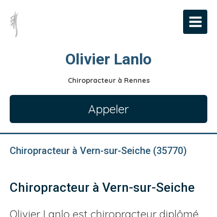
Olivier Lanlo
Chiropracteur à Rennes
Appeler
Chiropracteur à Vern-sur-Seiche (35770)
Chiropracteur à Vern-sur-Seiche
Olivier Lanlo est chiropracteur diplômé.