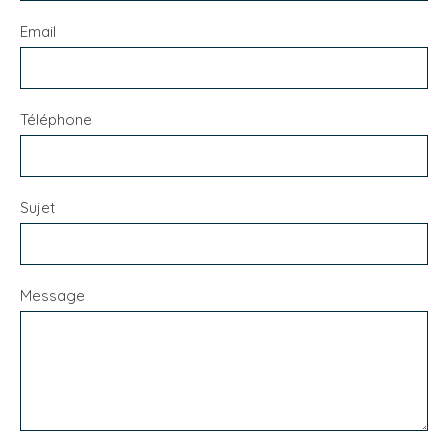
Email
Téléphone
Sujet
Message