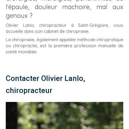
l'épaule, douleur machoire, mal aux
genoux ?
Olivier Lanlo, chiropracteur à Saint-Grégoire, vous
accueille dans son cabinet de chiropraxie.
La chiropraxie, également appelée méthode chiropratique
ou chiropractie, est la première profession manuelle de
santé mondiale.
Contacter Olivier Lanlo,
chiropracteur