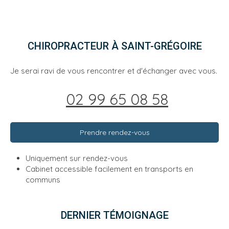
CHIROPRACTEUR À SAINT-GRÉGOIRE
Je serai ravi de vous rencontrer et d'échanger avec vous.
02 99 65 08 58
Prendre rendez-vous
Uniquement sur rendez-vous
Cabinet accessible facilement en transports en
communs
DERNIER TÉMOIGNAGE