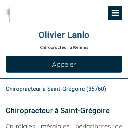
Olivier Lanlo
Chiropracteur à Rennes
Appeler
Chiropracteur à Saint-Grégoire (35760)
Chiropracteur à Saint-Grégoire
Cruralgies, méralgies, périarthrites de