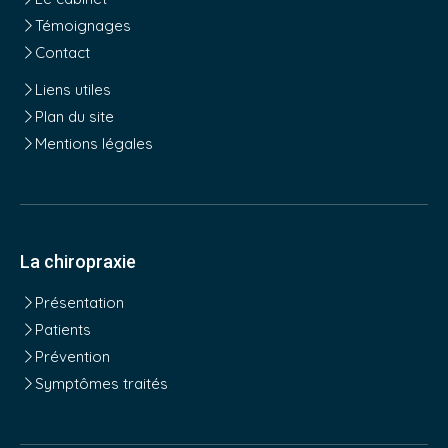
Témoignages
Contact
Liens utiles
Plan du site
Mentions légales
La chiropraxie
Présentation
Patients
Prévention
Symptômes traités